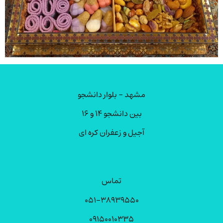
مشهد – بلوار دانشجو
بین دانشجو ۱۴ و ۱۶
آجیل و زعفران کره ای
تماس
۰۵۱-۳۸۹۳۹۵۵۰
۰۹۱۵۰۰۱۰۳۳۵